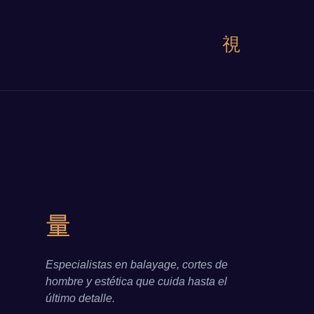
Especialistas en balayage, cortes de
hombre y estética que cuida hasta el
último detalle.