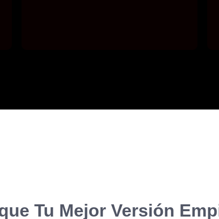
que Tu Mejor Versión Emp