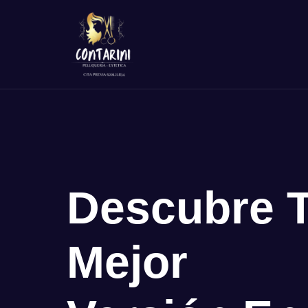
Descubre 
Mejor