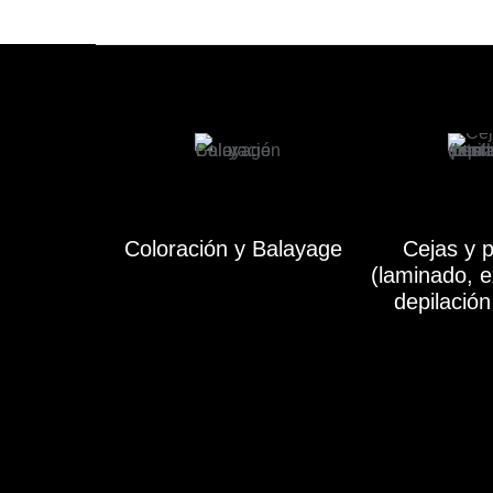
Coloración y Balayage
Cejas y 
(laminado, e
depilación