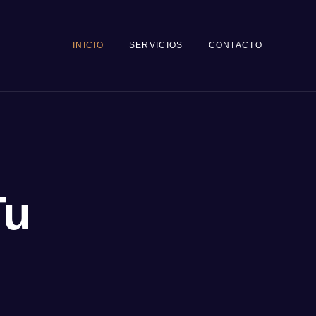
INICIO
SERVICIOS
CONTACTO
Tu