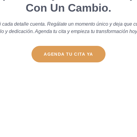
Con Un Cambio.
i cada detalle cuenta. Regálate un momento único y deja que c
ilo y dedicación. Agenda tu cita y empieza tu transformación ho
AGENDA TU CITA YA